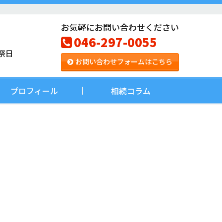
お気軽にお問い合わせください
046-297-0055
祭日
お問い合わせフォームはこちら
プロフィール
相続コラム