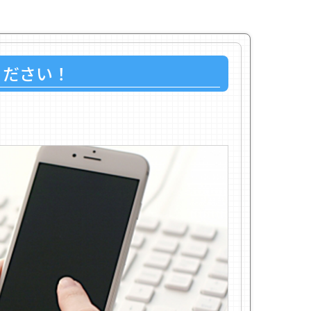
ください！