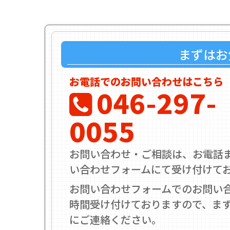
まずはお
お電話でのお問い合わせはこちら
046-297-
0055
お問い合わせ・ご相談は、お電話
い合わせフォームにて受け付けて
お問い合わせフォームでのお問い合
時間受け付けておりますので、ま
にご連絡ください。