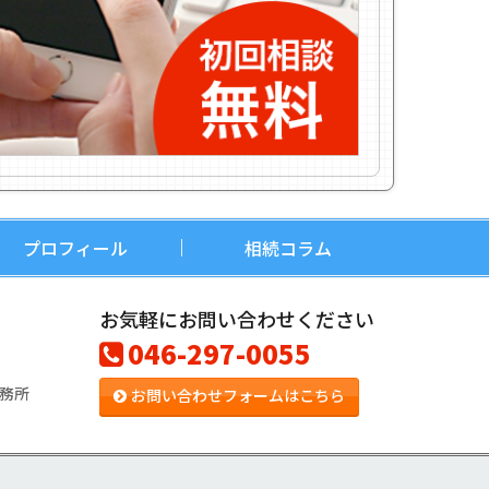
プロフィール
相続コラム
お気軽にお問い合わせください
046-297-0055
務所
お問い合わせフォームはこちら