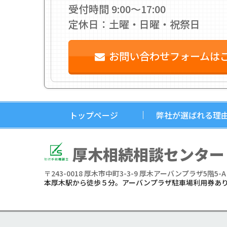
受付時間 9:00〜17:00
定休日：土曜・日曜・祝祭日
お問い合わせフォームは
トップページ
弊社が選ばれる理
厚木相続相談センター
〒243-0018
厚木市中町3-3-9 厚木アーバンプラザ5階5-A
本厚木駅から徒歩５分。アーバンプラザ駐車場利用券あ