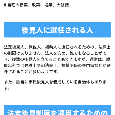
8.自宅の新築、改築、増築、大修繕
後見人に選任される人
法定後見人、保佐人、補助人に選任されるための、法律上
の制限はありません。法人を含め、誰でもなることがで
き、複数の後見人を立てることもできますが、通常は、親
族以外では弁護士や司法書士、福祉関係の専門家などが選
任されることが多いようです。
また、独自に市民後見人を養成している自治体もありま
す。
法定後見制度を適用するための