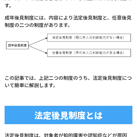
す。
成年後見制度には、内容により法定後見制度と、任意後見
制度の二つの制度があります。
この記事では、上記二つの制度のうち、法定後見制度につ
いて簡単に解説します。
法定後見制度とは
法定後見制度は、対象者が知的障害や認知症などが原因