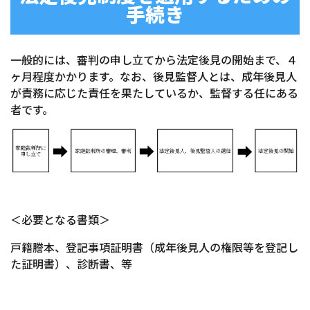
手続き
一般的には、審判の申し立てから法定後見の開始まで、４
ヶ月程度かかります。なお、後見監督人とは、成年後見人
が責務に応じた責任を果たしているか、監督する任にある
者です。
＜必要となる書類＞
戸籍謄本、登記事項証明書（成年後見人の権限等を登記し
た証明書）、診断書、等