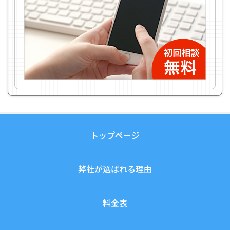
トップページ
弊社が選ばれる理由
料金表