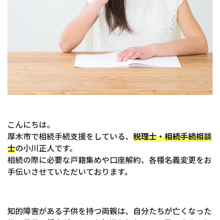
こんにちは。
厚木市で相続手続支援をしている、
税理士・相続手続相談
士
の小川正人です。
相続の際に必要な戸籍集めや口座解約、各種名義変更をお
手伝いさせていただいております。
知的障害がある子供を持つ両親は、自分たちが亡くなった