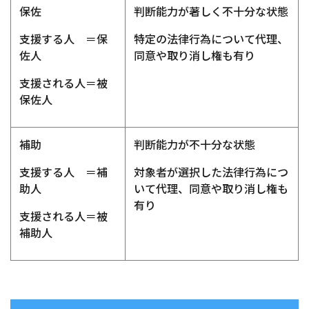
保佐
判断能力が著しく不十分な状態
支援する人 ＝保
特定の法律行為について代理、
佐人
同意や取り消し権も有り
支援される人＝被
保佐人
補助
判断能力が不十分な状態
支援する人 ＝補
対象者が選択した法律行為につ
助人
いて代理、同意や取り消し権も
有り
支援される人＝被
補助人