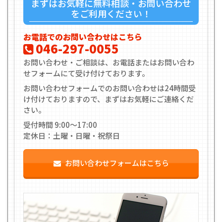
まずはお気軽に無料相談・お問い合わせ
をご利用ください！
お電話でのお問い合わせはこちら
046-297-0055
お問い合わせ・ご相談は、お電話またはお問い合わ
せフォームにて受け付けております。
お問い合わせフォームでのお問い合わせは24時間受
け付けておりますので、まずはお気軽にご連絡くだ
さい。
受付時間 9:00〜17:00
定休日：土曜・日曜・祝祭日
お問い合わせフォームはこちら