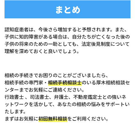
まとめ
認知症患者は、今後さら増加すると予想されます。また、
子供に知的障害がある場合は、自分たちが亡くなった後の
子供の将来のための一助としても、法定後見制度について
理解を深めておくと良いでしょう。
相続の手続きでお困りのことがございましたら、
相続手続の専門家・
相続手続相談士
のいる厚木相続相談セ
ンターまでお気軽にご連絡ください。
行政書士 、司法書士、弁護士、不動産鑑定士との強いネ
ットワークを活かして、あなたの相続の悩みをサポートい
たします。
まずはお気軽に
初回無料相談
をご利用ください。