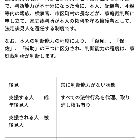
で、判断能力が不十分になった時に、本人、配偶者、４親
等内の親族、検察官、市区町村の長などが、家庭裁判所に
申し立て、家庭裁判所が本人の権利を守る擁護者として、
法定後見人を選任する制度です。
なお、本人の判断能力の程度により、「後見」、「保
佐」、「補助」の三つに区分され、判断能力の程度は、家
庭裁判所が判断します。
後見
常に判断能力がない状態
支援する人 ＝成
すべての法律行為を代理、取り
年後見人
消し権も有り
支援される人＝被
後見人