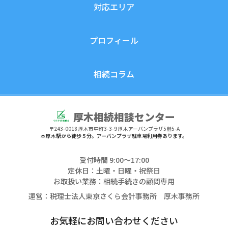
対応エリア
プロフィール
相続コラム
厚木相続相談センター
〒243-0018
厚木市中町3-3-9 厚木アーバンプラザ5階5-A
本厚木駅から徒歩５分。アーバンプラザ駐車場利用券あります。
受付時間 9:00〜17:00
定休日：土曜・日曜・祝祭日
お取扱い業務：相続手続きの顧問専用
運営：税理士法人東京さくら会計事務所 厚木事務所
お気軽にお問い合わせください