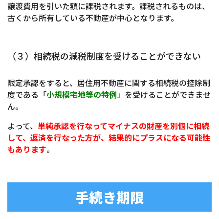
譲渡費用を引いた額に課税されます。課税されるものは、
古くから所有している不動産が中心となります。
（３）相続税の減税制度を受けることができない
限定承認をすると、居住用不動産に関する相続税の控除制
度である「
小規模宅地等の特例
」を受けることができませ
ん。
よって、
単純承認を行なってマイナスの財産を別個に相続
して、返済を行なった方が、結果的にプラスになる可能性
もあります
。
手続き期限