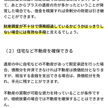
て、あとからプラスの遺産の方が多かったということが発
覚した場合でも、借金を精算すれば余剰分の財産は引き継
ぐことができます。
財産調査が不十分で債務超過しているかどうかはっきりし
ない場合には有効な手段
と言えるでしょう。
（２）住宅など不動産を確保できる
遺産の中に自宅などの不動産があって限定承認を行った場
合、債務分を弁済できなければ不動産は換価処分となりま
すが、相当する金銭を支出できる場合は、換価処分を免
れ、手元に残すことができます。
不動産の買取が可能な資力を持っていることが条件です
が、相続放棄の場合では不動産を確保することはできませ
ん。