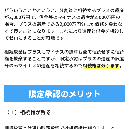
どういうことかというと、分割後に相続するプラスの遺産
が2,000万円で、借金等のマイナスの遺産が3,000万円の
場合、プラスの遺産である2,000万円分しか債務を負わな
くて良いことになります。これにより遺産と借金を相殺し
てゼロにすることが可能です。
相続放棄はプラスもマイナスの遺産も全て相続せずに相続
権を放棄することですが、限定承認はプラスの遺産の限度
分のみマイナスの遺産を相続するので
相続権は残ります
。
限定承認のメリット
（１）相続権が残る
相続放棄とは違い限定承認では相続権は残ります。よっ