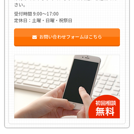
さい。
受付時間 9:00〜17:00
定休日：土曜・日曜・祝祭日
お問い合わせフォームはこちら