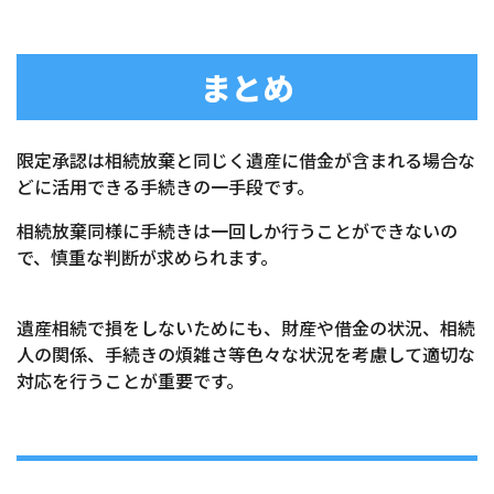
まとめ
限定承認は相続放棄と同じく遺産に借金が含まれる場合な
どに活用できる手続きの一手段です。
相続放棄同様に手続きは一回しか行うことができないの
で、慎重な判断が求められます。
遺産相続で損をしないためにも、財産や借金の状況、相続
人の関係、手続きの煩雑さ等色々な状況を考慮して適切な
対応を行うことが重要です。