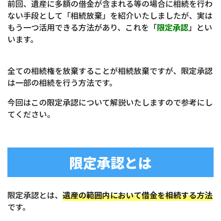
前回、遺産に多額の借金が含まれる等の場合に相続を行わ
ない手段として「相続放棄」を紹介いたしましたが、実は
もう一つ活用できる方法があり、これを「
限定承認
」とい
います。
全ての相続権を放棄することが相続放棄ですが、限定承認
は一部の相続を行う方法です。
今回はこの限定承認について解説いたしますので参考にし
てください。
限定承認とは
限定承認とは、
遺産の範囲内において借金を相続する方法
です。