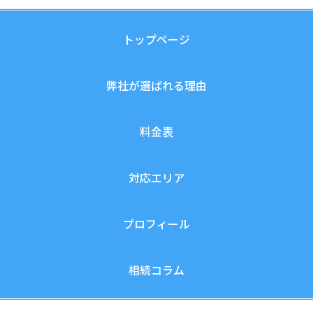
トップページ
弊社が選ばれる理由
料金表
対応エリア
プロフィール
相続コラム