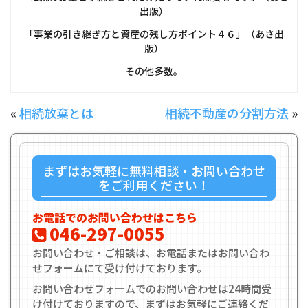
出版）
「事業の引き継ぎ方と資産の残し方ポイント４６」（あさ出
版）
その他多数。
«
相続放棄とは
相続不動産の分割方法
»
まずはお気軽に無料相談・お問い合わせ
をご利用ください！
お電話でのお問い合わせはこちら
046-297-0055
お問い合わせ・ご相談は、お電話またはお問い合わ
せフォームにて受け付けております。
お問い合わせフォームでのお問い合わせは24時間受
け付けておりますので、まずはお気軽にご連絡くだ