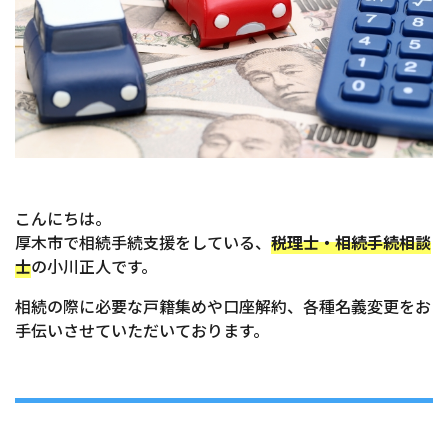
こんにちは。
厚木市で相続手続支援をしている、
税理士・相続手続相談
士
の小川正人です。
相続の際に必要な戸籍集めや口座解約、各種名義変更をお
手伝いさせていただいております。