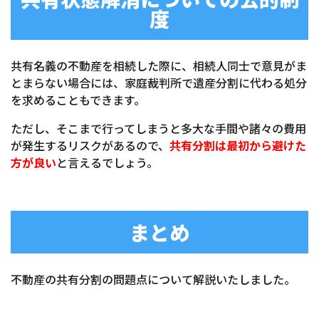
度
共有名義の不動産を相続した際に、相続人同士で意見がま
とまらない場合には、家庭裁判所で遺産分割に代わる処分
を求めることもできます。
ただし、そこまで行ってしまうと多大な手間や諸々の費用
が発生するリスクがあるので、
共有分割は最初から避けた
方が良い
と言えるでしょう。
まとめ
不動産の共有分割の問題点について解説いたしました。