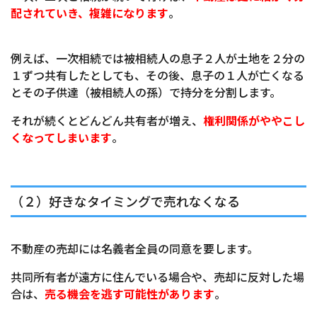
配されていき、複雑になります
。
例えば、一次相続では被相続人の息子２人が土地を２分の
１ずつ共有したとしても、その後、息子の１人が亡くなる
とその子供達（被相続人の孫）で持分を分割します。
それが続くとどんどん共有者が増え、
権利関係がややこし
くなってしまいます
。
（２）好きなタイミングで売れなくなる
不動産の売却には名義者全員の同意を要します。
共同所有者が遠方に住んでいる場合や、売却に反対した場
合は、
売る機会を逃す可能性があります
。