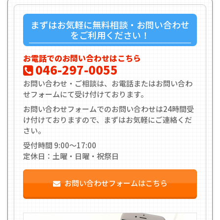
まずはお気軽に無料相談・お問い合わせ
をご利用ください！
お電話でのお問い合わせはこちら
046-297-0055
お問い合わせ・ご相談は、お電話またはお問い合わ
せフォームにて受け付けております。
お問い合わせフォームでのお問い合わせは24時間受
け付けておりますので、まずはお気軽にご連絡くだ
さい。
受付時間 9:00〜17:00
定休日：土曜・日曜・祝祭日
お問い合わせフォームはこちら