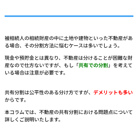
被相続人の相続財産の中に土地や建物といった不動産があ
る場合、その分割方法に悩むケースは多いでしょう。
現金や預貯金とは異なり、不動産は分けることが困難な財
産なので仕方ないですが、もし「
共有での分割
」を考えて
いる場合は注意が必要です。
共有分割は公平性のある分け方ですが、
デメリットも多い
からです。
本コラムでは、不動産の共有分割における問題点について
詳しくご説明いたします。