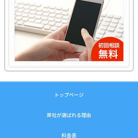
トップページ
弊社が選ばれる理由
料金表