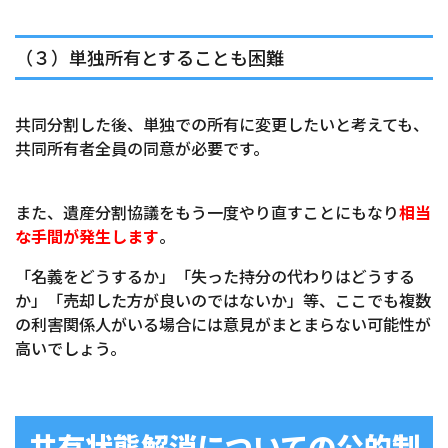
（３）単独所有とすることも困難
共同分割した後、単独での所有に変更したいと考えても、
共同所有者全員の同意が必要です。
また、遺産分割協議をもう一度やり直すことにもなり
相当
な手間が発生します
。
「名義をどうするか」「失った持分の代わりはどうする
か」「売却した方が良いのではないか」等、ここでも複数
の利害関係人がいる場合には意見がまとまらない可能性が
高いでしょう。
共有状態解消についての公的制