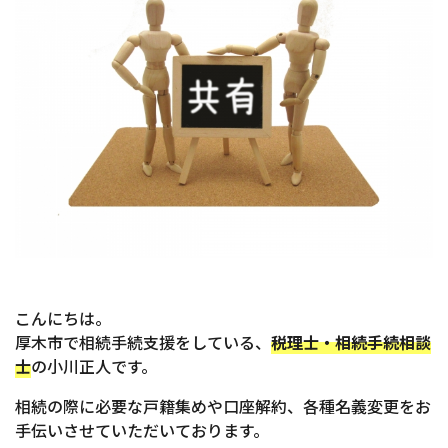
こんにちは。
厚木市で相続手続支援をしている、
税理士・相続手続相談
士
の小川正人です。
相続の際に必要な戸籍集めや口座解約、各種名義変更をお
手伝いさせていただいております。