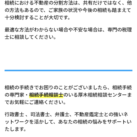
相続における不動産の分割方法は、共有だけではなく、他
の方法もあるので、ご家族の状況や今後の相続も踏まえて
十分検討することが大切です。
最適な方法がわからない場合や不安な場合は、専門の税理
士に相談してください。
相続の手続きでお困りのことがございましたら、相続手続
の専門家・
相続手続相談士
のいる厚木相続相談センターま
でお気軽にご連絡ください。
行政書士 、司法書士、弁護士、不動産鑑定士との強いネ
ットワークを活かして、あなたの相続の悩みをサポートい
たします。