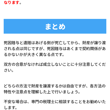
なります
。
まとめ
死因贈与と遺贈はあげる側が死亡してから、財産が譲り渡
される点は同じですが、死因贈与はあくまで契約関係があ
るかないかが大きく異なる点です。
双方の合意がなければ成立しないことに十分注意してくだ
さい。
どちらの方法で財産を譲渡するかは自由ですが、各方法の
特性や注意点を理解した上で行いましょう。
不安な場合は、専門の税理士に相談することをお勧めいた
します。