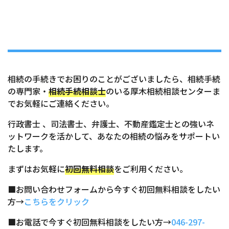
相続の手続きでお困りのことがございましたら、相続手続
の専門家・
相続手続相談士
のいる厚木相続相談センターま
でお気軽にご連絡ください。
行政書士 、司法書士、弁護士、不動産鑑定士との強いネ
ットワークを活かして、あなたの相続の悩みをサポートい
たします。
まずはお気軽に
初回無料相談
をご利用ください。
■お問い合わせフォームから今すぐ初回無料相談をしたい
方→
こちらをクリック
■お電話で今すぐ初回無料相談をしたい方→
046-297-