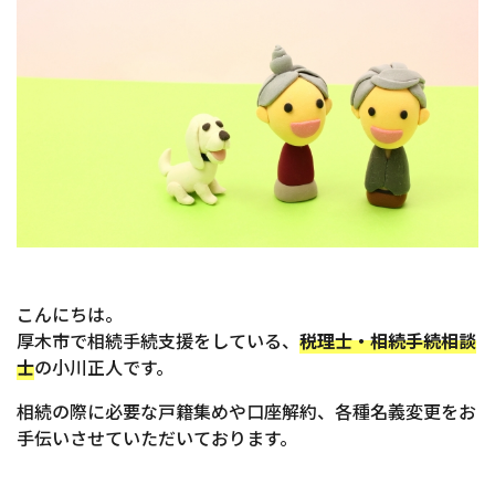
こんにちは。
厚木市で相続手続支援をしている、
税理士・相続手続相談
士
の小川正人です。
相続の際に必要な戸籍集めや口座解約、各種名義変更をお
手伝いさせていただいております。