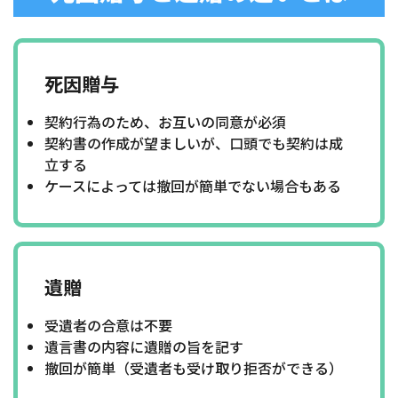
死因贈与
契約行為のため、お互いの同意が必須
契約書の作成が望ましいが、口頭でも契約は成
立する
ケースによっては撤回が簡単でない場合もある
遺贈
受遺者の合意は不要
遺言書の内容に遺贈の旨を記す
撤回が簡単（受遺者も受け取り拒否ができる）