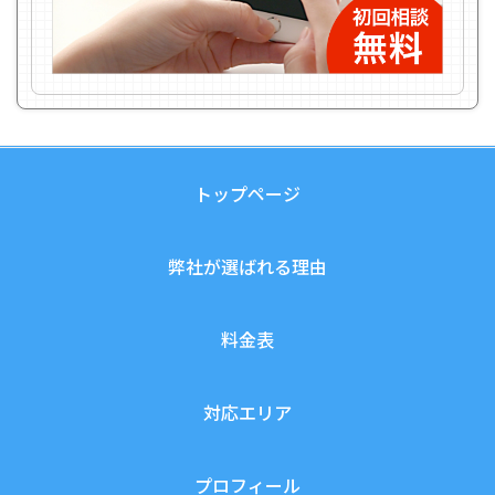
トップページ
弊社が選ばれる理由
料金表
対応エリア
プロフィール