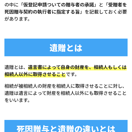
の中に「
仮登記申請ついての贈与者の承諾
」と「
受贈者を
死因贈与契約の執行者に指定する旨
」を記載しておく必要
があります。
遺贈とは
遺贈とは、
遺言書によって自身の財産を、相続人もしくは
相続人以外に取得させること
です。
相続が被相続人の財産を相続人に取得させることに対し、
遺贈は遺言によって財産を相続人以外にも取得させること
をいいます。
死因贈与と遺贈の違いとは