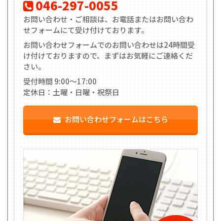
046-297-0055
お問い合わせ・ご相談は、お電話またはお問い合わ
せフォームにて受け付けております。
お問い合わせフォームでのお問い合わせは24時間受
け付けておりますので、まずはお気軽にご連絡くだ
さい。
受付時間 9:00〜17:00
定休日：土曜・日曜・祝祭日
お問い合わせフォームはこちら