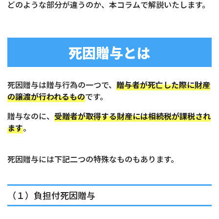
どのような部分が違うのか、本コラムで解説いたします。
死因贈与とは
死因贈与は贈与行為の一つで、
贈与者が死亡した際に財産
の譲渡が行われるもの
です。
贈与なのに、
受贈者が取得する財産には相続税が課税され
ます
。
死因贈与には下記二つの特殊なものもあります。
（１）負担付死因贈与