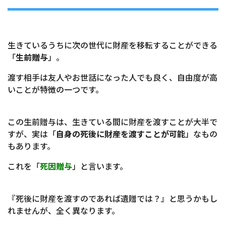
生きているうちに次の世代に財産を移転することができる
「
生前贈与
」。
渡す相手は友人やお世話になった人でも良く、自由度が高
いことが特徴の一つです。
この生前贈与は、生きている間に財産を渡すことが大半で
すが、実は「
自身の死後に財産を渡すことが可能
」なもの
もあります。
これを「
死因贈与
」と言います。
『死後に財産を渡すのであれば遺贈では？』と思うかもし
れませんが、全く異なります。