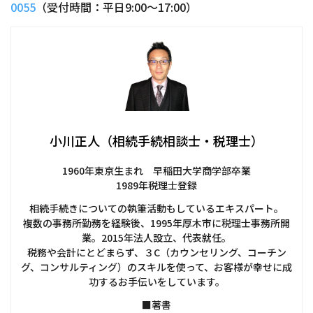
0055
（受付時間：平日9:00～17:00）
小川正人（相続手続相談士・税理士）
1960年東京生まれ 早稲田大学商学部卒業
1989年税理士登録
相続手続きについての執筆活動もしているエキスパート。
複数の事務所勤務を経験後、1995年厚木市に税理士事務所開
業。2015年法人設立、代表就任。
税務や会計にとどまらず、３C（カウンセリング、コーチン
グ、コンサルティング）のスキルを使って、お客様が幸せに成
功するお手伝いをしています。
■著書