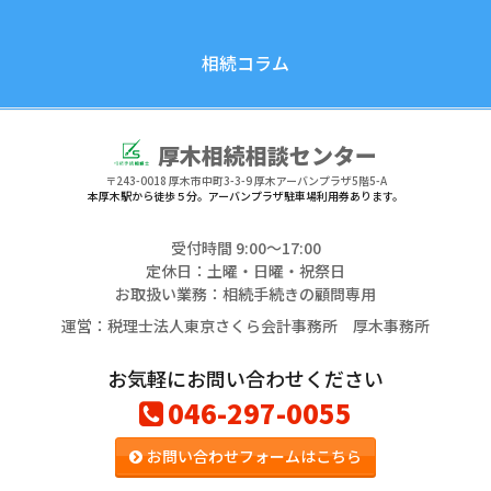
相続コラム
厚木相続相談センター
〒243-0018
厚木市中町3-3-9 厚木アーバンプラザ5階5-A
本厚木駅から徒歩５分。アーバンプラザ駐車場利用券あります。
受付時間 9:00〜17:00
定休日：土曜・日曜・祝祭日
お取扱い業務：相続手続きの顧問専用
運営：税理士法人東京さくら会計事務所 厚木事務所
お気軽にお問い合わせください
046-297-0055
お問い合わせフォームはこちら