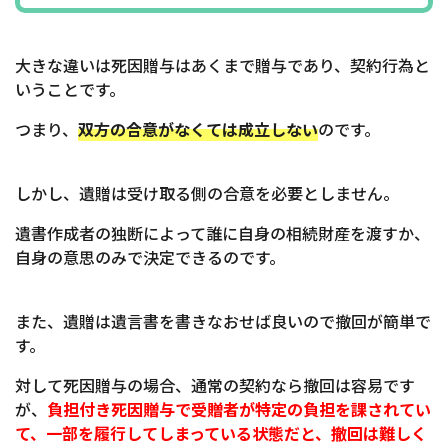
大きな違いは死因贈与はあくまで贈与であり、契約行為と
いうことです。
つまり、
双方の合意がなくては成立しない
のです。
しかし、遺贈は受け取る側の合意を必要としません。
遺書作成者の独断によって誰に自身の相続財産を渡すか、
自身の意思のみで決定できるのです。
また、遺贈は遺言書を書きなおせば良いので撤回が簡単で
す。
対して死因贈与の場合、通常の契約なら撤回は容易です
が、
負担付き死因贈与で受贈者が特定の負担を課されてい
て、一部を履行してしまっている状態だと、撤回は難しく