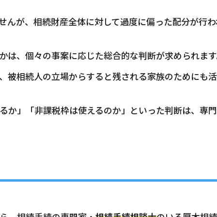
せんが、相続財産全体に対して過度に偏った配分が行わ
かは、個々の事案に応じた総合的な判断が求められます
、被相続人の立場からすると残される家族のためにも
るか」「非課税枠は使えるのか」といった判断は、専門
ら、相続手続の専門家・
相続手続相談士
のいる厚木相