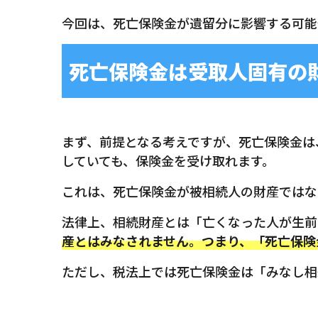
今回は、死亡保険金が遺留分に影響する可能
死亡保険金は受取人固有の
まず、前提となる考えですが、死亡保険金は
していても、保険金を受け取れます。
これは、死亡保険金が被相続人の財産ではな
法律上、相続財産とは「亡くなった人が生前
産とはみなされません。つまり、「死亡保険
ただし、税法上では死亡保険金は「みなし相