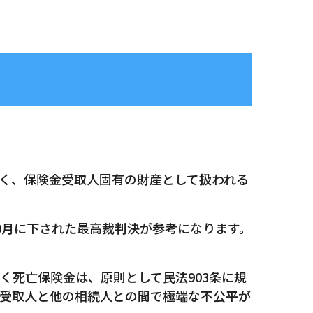
く、保険金受取人固有の財産として扱われる
0月に下された最高裁判決が参考になります。
く死亡保険金は、原則として民法903条に規
受取人と他の相続人との間で極端な不公平が