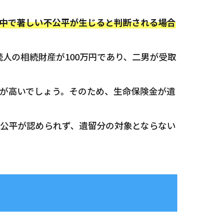
中で著しい不公平が生じると判断される場合
人の相続財産が100万円であり、二男が受取
が高いでしょう。そのため、生命保険金が遺
公平が認められず、遺留分の対象とならない