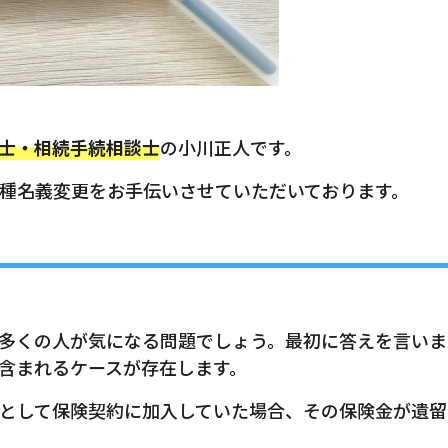
士・相続手続相談士
の小川正人です。
種名義変更をお手伝いさせていただいております。
多くの人が気になる問題でしょう。最初に答えを言いま
含まれるケースが存在します。
として保険契約に加入していた場合、その保険金が遺留