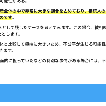
可能性がある。
産全体の中で非常に大きな割合を占めており、相続人の
のです
。
人として残したケースを考えてみます。この場合、被相続
たとします。
体と比較して極端に大きいため、不公平が生じる可能性
きます。
面的に担っていたなどの特別な事情がある場合には、不