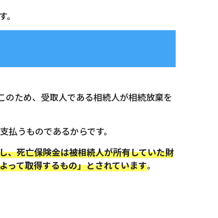
す。
このため、受取人である相続人が相続放棄を
支払うものであるからです。
し、死亡保険金は被相続人が所有していた財
よって取得するもの」とされています
。