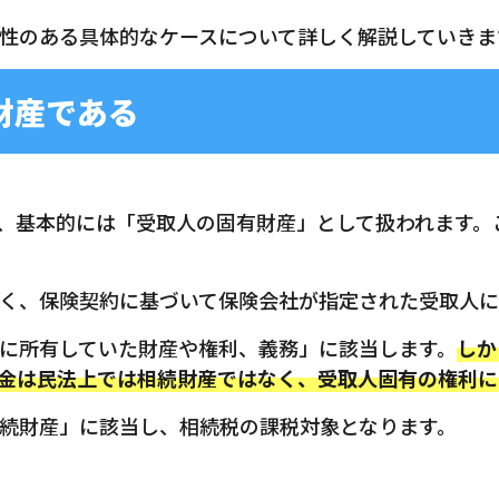
性のある具体的なケースについて詳しく解説していきま
財産である
、基本的には「受取人の固有財産」として扱われます。
く、保険契約に基づいて保険会社が指定された受取人に
に所有していた財産や権利、義務」に該当します。
しか
金は民法上では相続財産ではなく、受取人固有の権利に
続財産」に該当し、相続税の課税対象となります。