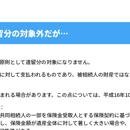
留分の対象外だが…
原則として遺留分の対象になりません。
に対して支払われるものであり、被相続人の財産ではな
まれる場合があります。この点については、平成16年1
：
共同相続人の一部を保険金受取人とする保険契約に基づ
し、保険金額が遺産全体に対して著しく大きい場合や、