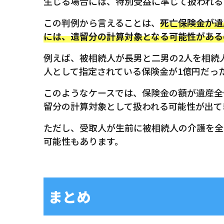
生じる場合には、特別受益に準じて扱われる
この判例から言えることは、
死亡保険金が遺
には、遺留分の計算対象となる可能性がある
例えば、被相続人が長男と二男の2人を相続
人として指定されている保険金が1億円だっ
このようなケースでは、保険金の額が遺産全
留分の計算対象として扱われる可能性が出て
ただし、受取人が生前に被相続人の介護を全
可能性もあります。
まとめ