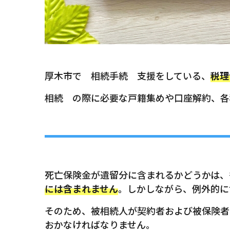
厚木市で 相続手続 支援をしている、
税理
相続 の際に必要な戸籍集めや口座解約、各
死亡保険金が遺留分に含まれるかどうかは、
には含まれません
。しかしながら、例外的に
そのため、被相続人が契約者および被保険者
おかなければなりません。