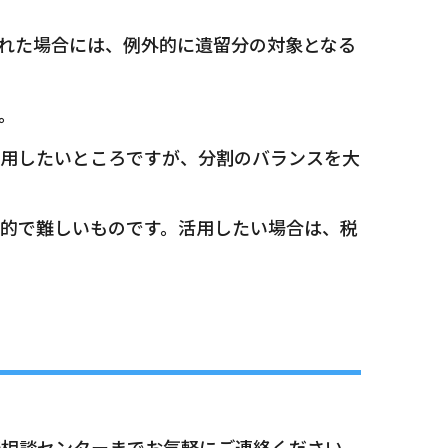
れた場合には、例外的に遺留分の対象となる
。
活用したいところですが、分割のバランスを大
的で難しいものです。活用したい場合は、税
続相談センターまでお気軽にご連絡ください。