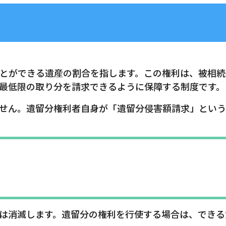
とができる遺産の割合を指します。この権利は、被相続
最低限の取り分を請求できるように保障する制度です。
せん。遺留分権利者自身が「遺留分侵害額請求」という
は消滅します。遺留分の権利を行使する場合は、できる