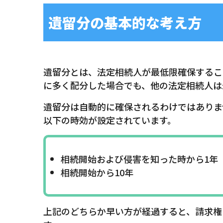
遺留分の基本的な考え方
遺留分とは、法定相続人が最低限確保するこ
に多く配分した場合でも、他の法定相続人は
遺留分は自動的に確保されるわけではありま
以下の時効が設定されています。
相続開始および侵害を知った時から1年
相続開始から10年
上記のどちらか早い方が経過すると、請求権