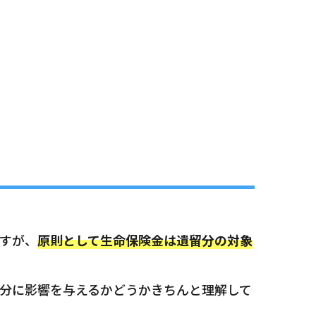
すが、
原則として生命保険金は遺留分の対象
分に影響を与えるかどうかきちんと理解して