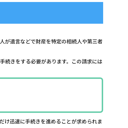
人が遺言などで財産を特定の相続人や第三者
手続きをする必要があります。この請求には
だけ迅速に手続きを進めることが求められま