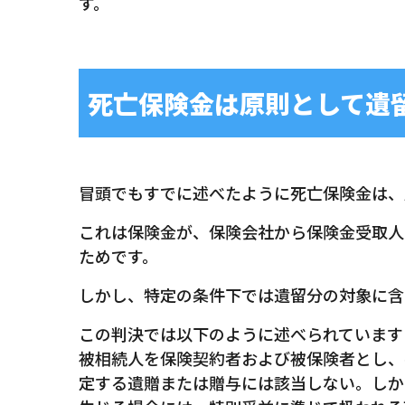
す。
死亡保険金は原則として遺
冒頭でもすでに述べたように死亡保険金は、
これは保険金が、保険会社から保険金受取人
ためです。
しかし、特定の条件下では遺留分の対象に含
この判決では以下のように述べられています
被相続人を保険契約者および被保険者とし、
定する遺贈または贈与には該当しない。しか