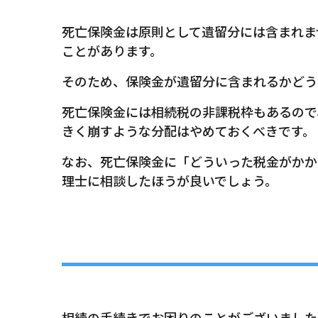
死亡保険金は原則として遺留分には含まれま
ことがあります。
そのため、保険金が遺留分に含まれるかどう
死亡保険金には相続税の非課税枠もあるので
きく崩すような分配はやめておくべきです。
なお、死亡保険金に「どういった税金がかか
理士に相談したほうが良いでしょう。
相続の手続きでお困りのことがございました