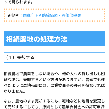
トで見られます。
★参考：
国税庁 HP 路線価図・評価倍率表
相続農地の処理方法
（１）売却する
相続農地で農業をしない場合や、他の人への貸し出しも困
難な場合、売却するという方法がありますが、冒頭でも述
べたように農地売却には、農業委員会の許可を得なければ
なりません。
なお、農地のまま売却するにも、宅地などに地目を変更し
て売却するにしても、原則として農業委員会への許可申請