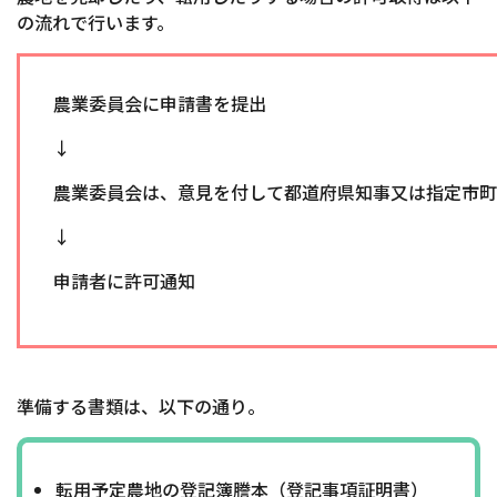
の流れで行います。
農業委員会に申請書を提出
↓
農業委員会は、意見を付して都道府県知事又は指定市町
↓
申請者に許可通知
準備する書類は、以下の通り。
転用予定農地の登記簿謄本（登記事項証明書）