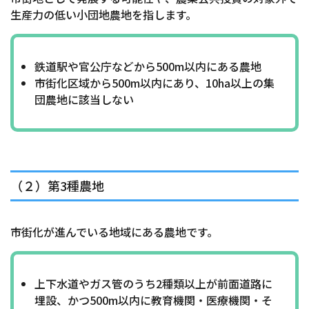
生産力の低い小団地農地を指します。
鉄道駅や官公庁などから500m以内にある農地
市街化区域から500m以内にあり、10ha以上の集
団農地に該当しない
（２）第3種農地
市街化が進んでいる地域にある農地です。
上下水道やガス管のうち2種類以上が前面道路に
埋設、かつ500m以内に教育機関・医療機関・そ