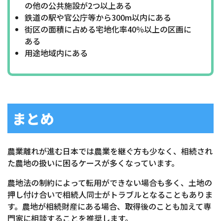
の他の公共施設が2つ以上ある
鉄道の駅や官公庁等から300m以内にある
街区の面積に占める宅地化率40％以上の区画に
ある
用途地域内にある
まとめ
農業離れが進む日本では農業を継ぐ方も少なく、相続され
た農地の扱いに困るケースが多くなっています。
農地法の制約によって転用ができない場合も多く、土地の
押し付け合いで相続人同士がトラブルとなることもありま
す。農地が相続財産にある場合、取得後のことも加えて専
門家に相談することを推奨します。