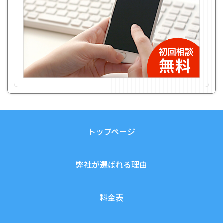
トップページ
弊社が選ばれる理由
料金表