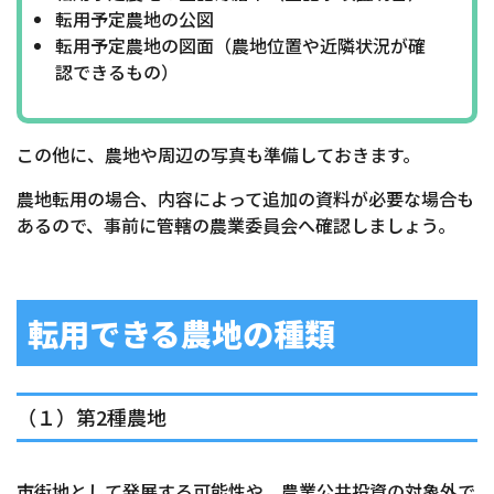
転用予定農地の公図
転用予定農地の図面（農地位置や近隣状況が確
認できるもの）
この他に、農地や周辺の写真も準備しておきます。
農地転用の場合、内容によって追加の資料が必要な場合も
あるので、事前に管轄の農業委員会へ確認しましょう。
転用できる農地の種類
（１）第2種農地
市街地として発展する可能性や、農業公共投資の対象外で