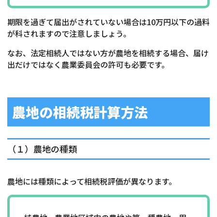
期限を過ぎて届出がされていない場合は10万円以下の過料
が科されますので注意しましょう。
なお、法定相続人ではない方が農地を相続する場合、届け
出だけではなく農業委員会の許可も必要です。
農地の相続税計算方法
（１）農地の種類
農地には種類によって相続税評価が異なります。