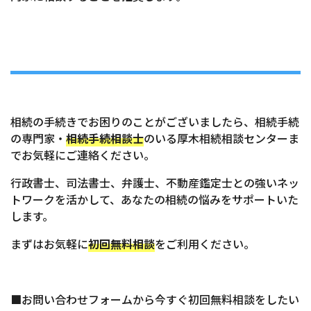
相続の手続きでお困りのことがございましたら、相続手続
の専門家・
相続手続相談士
のいる厚木相続相談センターま
でお気軽にご連絡ください。
行政書士、司法書士、弁護士、不動産鑑定士との強いネッ
トワークを活かして、あなたの相続の悩みをサポートいた
します。
まずはお気軽に
初回無料相談
をご利用ください。
■お問い合わせフォームから今すぐ初回無料相談をしたい