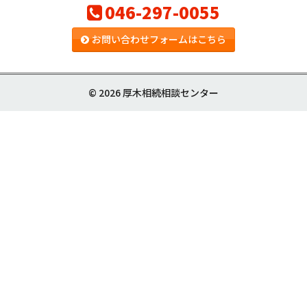
046-297-0055
お問い合わせフォームはこちら
© 2026 厚木相続相談センター