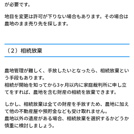
が必要です。
地目を変更は許可が下りない場合もあります。その場合は
農地のまま売り先を探します。
（２）相続放棄
農地管理が難しく、手放したいとなったら、相続放棄とい
う手段もあります。
相続が開始を知ってから3ヶ月以内に家庭裁判所に申し立
てをすれば、農地を含む財産の相続を放棄できます。
しかし、相続放棄は全ての財産を手放すため、農地に加え
て他の不動産屋や預貯金なども受け取れません。
農地以外の遺産がある場合、相続放棄を選択するかどうか
慎重に検討しましょう。