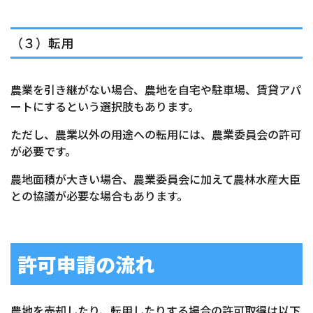
（３）転用
農業を引き継がない場合、農地を自宅や駐車場、賃貸アパ
ートにするという選択肢もあります。
ただし、農業以外の用途への転用には、農業委員会の許可
が必要です。
農地面積が大きい場合、農業委員会に加えて農林水産大臣
との協議が必要な場合もあります。
許可申請の流れ
農地を売却したり、転用したりする場合の許可取得は以下