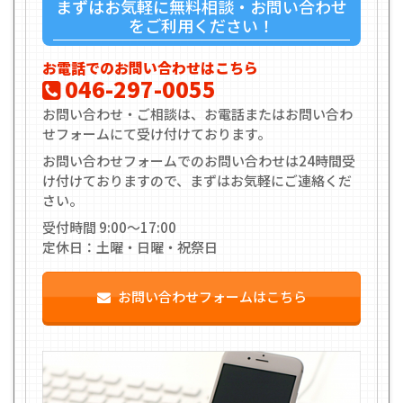
まずはお気軽に無料相談・お問い合わせ
をご利用ください！
お電話でのお問い合わせはこちら
046-297-0055
お問い合わせ・ご相談は、お電話またはお問い合わ
せフォームにて受け付けております。
お問い合わせフォームでのお問い合わせは24時間受
け付けておりますので、まずはお気軽にご連絡くだ
さい。
受付時間 9:00〜17:00
定休日：土曜・日曜・祝祭日
お問い合わせフォームはこちら