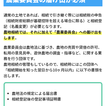
通常の土地であれば、相続で引き継ぐ際には相続税の申告
（相続財産総額が基礎控除を超える場合に限る）と相続登
記（名義変更）が必要となります。
農地相続では、それに加えて「農業委員会」への届け出を
します
。
農業委員会は農地法に基づき、農地の売買や貸借の許可、
転用の意見具申、遊休農地の調査・指導など、に関する業
務を行う団体です。
農地相続の管理もしているので、相続時にはこの団体へ
「相続開始を知った翌日から10ヶ月以内」に以下の書類を
出します。
農地法の規定による届出書
相続登記後の登記事項証明書