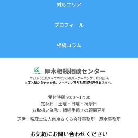
対応エリア
プロフィール
相続コラム
厚木相続相談センター
〒243-0018
厚木市中町3-3-9 厚木アーバンプラザ5階5-A
本厚木駅から徒歩５分。アーバンプラザ駐車場利用券あります。
受付時間 9:00〜17:00
定休日：土曜・日曜・祝祭日
お取扱い業務：相続手続きの顧問専用
運営：税理士法人東京さくら会計事務所 厚木事務所
お気軽にお問い合わせください