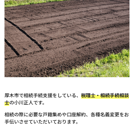
厚木市で相続手続支援をしている、
税理士・相続手続相談
士
の小川正人です。
相続の際に必要な戸籍集めや口座解約、各種名義変更をお
手伝いさせていただいております。