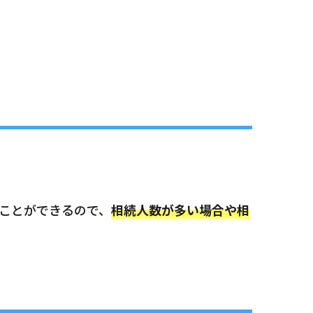
ことができるので、
相続人数が多い場合や相