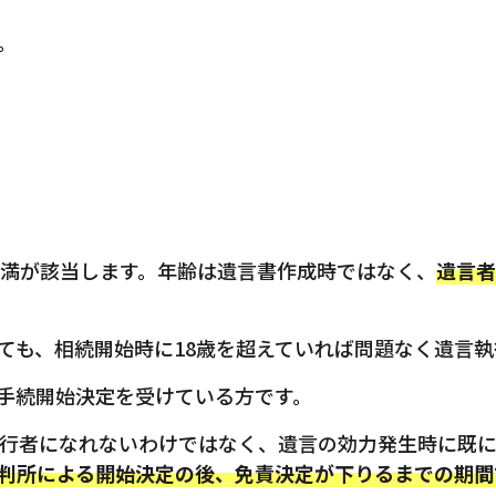
。
未満が該当します。年齢は遺言書作成時ではなく、
遺言者
ても、相続開始時に18歳を超えていれば問題なく遺言
手続開始決定を受けている方です。
行者になれないわけではなく、遺言の効力発生時に既
判所による開始決定の後、免責決定が下りるまでの期間