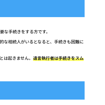
要な手続きをする方です。
的な相続人がいるとなると、手続きも困難に
とは起きません。
遺言執行者は手続きをスム