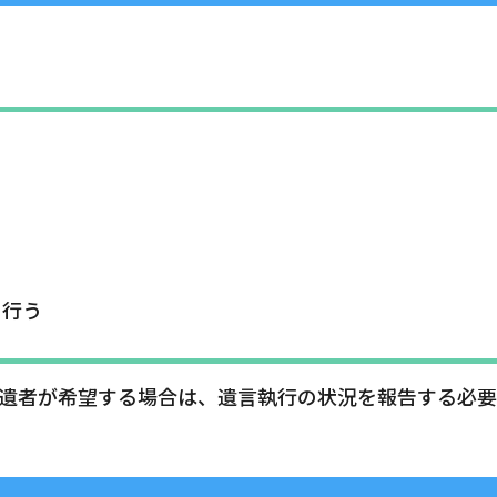
を行う
遺者が希望する場合は、遺言執行の状況を報告する必要