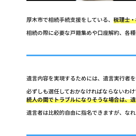
厚木市で相続手続支援をしている、
税理士・
相続の際に必要な戸籍集めや口座解約、各種
遺言内容を実現するためには、遺言実行者を
必ずしも選任しておかなければならないわけ
続人の間でトラブルになりそうな場合は、遺
遺言者は比較的自由に指名できますが、なれ