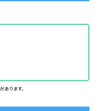
があります。