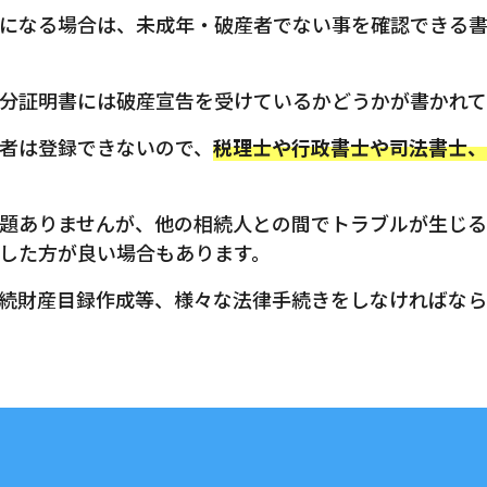
になる場合は、未成年・破産者でない事を確認できる書
分証明書には破産宣告を受けているかどうかが書かれて
者は登録できないので、
税理士や行政書士や司法書士、
題ありませんが、他の相続人との間でトラブルが生じる
した方が良い場合もあります。
続財産目録作成等、様々な法律手続きをしなければなら