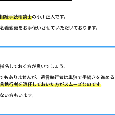
相続手続相談士
の小川正人です。
名義変更をお手伝いさせていただいております。
指名しておく方が良いでしょう。
でもありませんが、遺言執行者は単独で手続きを進める
言執行者を選任しておいた方がスムーズなのです
。
ない方もいます。