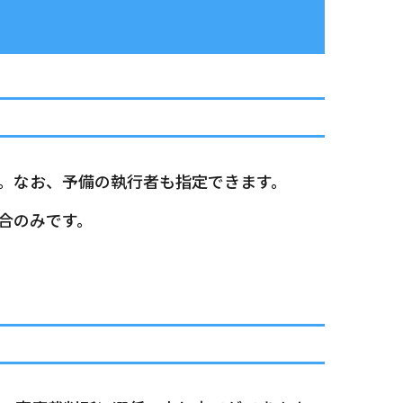
。なお、予備の執行者も指定できます。
合のみです。