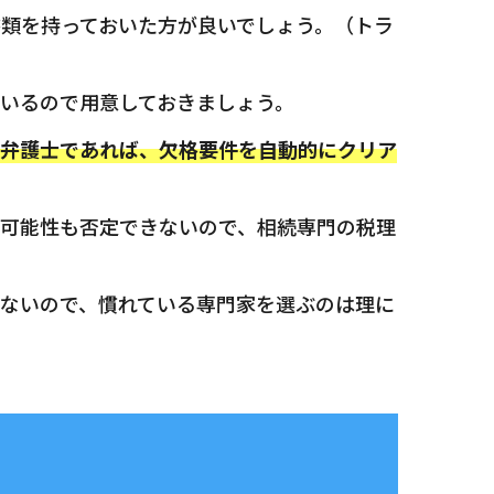
類を持っておいた方が良いでしょう。（トラ
いるので用意しておきましょう。
弁護士であれば、欠格要件を自動的にクリア
可能性も否定できないので、相続専門の税理
ないので、慣れている専門家を選ぶのは理に