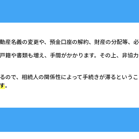
動産名義の変更や、預金口座の解約、財産の分配等、必
戸籍や書類も増え、手間がかかります。その上、非協力
るので、相続人の関係性によって手続きが滞るというこ
す
。