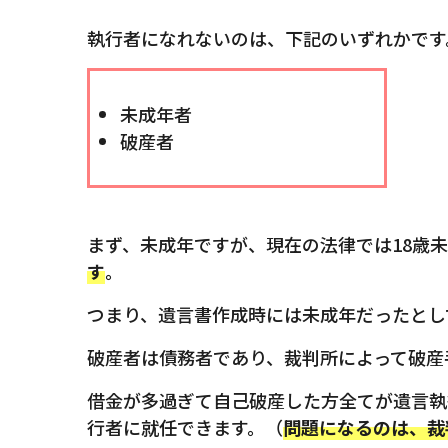
執行者になれないのは、下記のいずれかです
未成年者
破産者
まず、未成年ですが、現在の法律では18歳
す
。
つまり、遺言書作成時には未成年だったとし
破産者は債務者であり、裁判所によって破産
借金が多過ぎて自己破産した方全てが遺言執
行者に就任できます。（
問題になるのは、裁