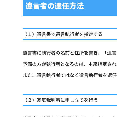
遺言者の選任方法
（１）遺言書で遺言執行者を指定する
遺言書に執行者の名前と住所を書き、「遺言
予備の方が執行者となるのは、本来指定され
また、遺言執行者ではなく遺言執行者を選任
（２）家庭裁判所に申し立てを行う