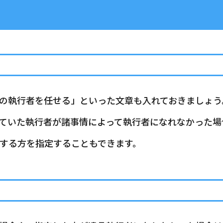
の執行者を任せる」といった文章も入れておきましょう
ていた執行者が諸事情によって執行者になれなかった場
する方を指定することもできます。