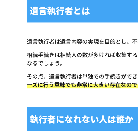
遺言執行者とは
遺言執行者は遺言内容の実現を目的とし、不
相続手続きは相続人の数が多ければ収集する
なるでしょう。
その点、遺言執行者は単独での手続きができ
ーズに行う意味でも非常に大きい存在なので
執行者になれない人は誰か