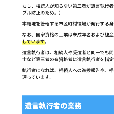
もし、相続人が知らない第三者が遺言執行者
ブル防止のため。）
本籍地を管轄する市区町村役場が発行する身
なお、国家資格の士業は未成年者および破産
しています
。
遺言執行者は、相続人や受遺者と同一でも問
士など第三者の有資格者に遺言執行者を指定
執行者になれば、相続人への進捗報告や、相
適っています。
遺言執行者の業務